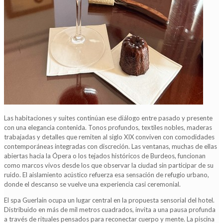
Las habitaciones y suites continúan ese diálogo entre pasado y presente
con una elegancia contenida. Tonos profundos, textiles nobles, maderas
trabajadas y detalles que remiten al siglo XIX conviven con comodidades
contemporáneas integradas con discreción. Las ventanas, muchas de ellas
abiertas hacia la Ópera o los tejados históricos de Burdeos, funcionan
como marcos vivos desde los que observar la ciudad sin participar de su
ruido. El aislamiento acústico refuerza esa sensación de refugio urbano,
donde el descanso se vuelve una experiencia casi ceremonial.
El spa Guerlain ocupa un lugar central en la propuesta sensorial del hotel.
Distribuido en más de mil metros cuadrados, invita a una pausa profunda
a través de rituales pensados para reconectar cuerpo y mente. La piscina