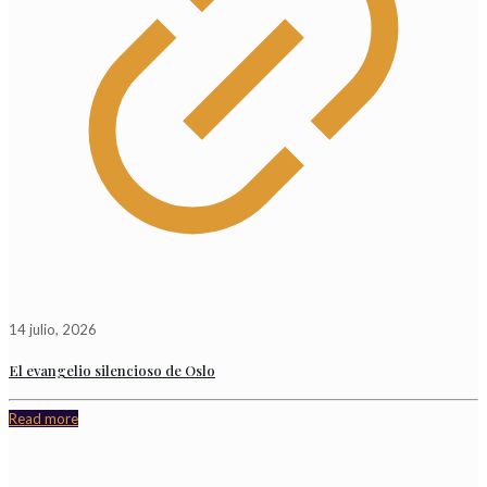
14 julio, 2026
El evangelio silencioso de Oslo
Read more