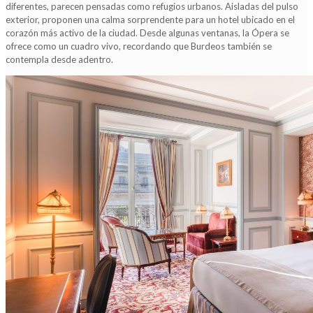
diferentes, parecen pensadas como refugios urbanos. Aisladas del pulso
exterior, proponen una calma sorprendente para un hotel ubicado en el
corazón más activo de la ciudad. Desde algunas ventanas, la Ópera se
ofrece como un cuadro vivo, recordando que Burdeos también se
contempla desde adentro.