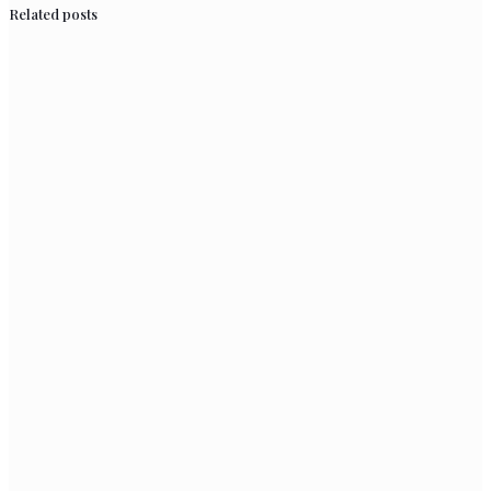
Related posts