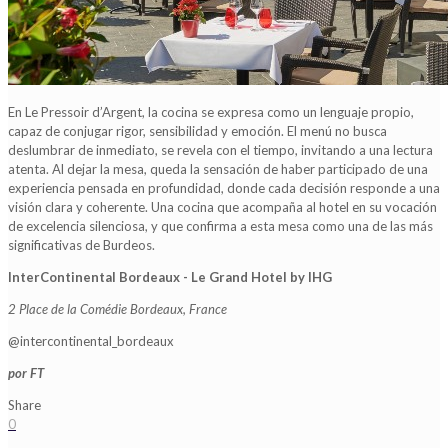
En Le Pressoir d’Argent, la cocina se expresa como un lenguaje propio,
capaz de conjugar rigor, sensibilidad y emoción. El menú no busca
deslumbrar de inmediato, se revela con el tiempo, invitando a una lectura
atenta. Al dejar la mesa, queda la sensación de haber participado de una
experiencia pensada en profundidad, donde cada decisión responde a una
visión clara y coherente. Una cocina que acompaña al hotel en su vocación
de excelencia silenciosa, y que confirma a esta mesa como una de las más
significativas de Burdeos.
InterContinental Bordeaux - Le Grand Hotel by IHG
2 Place de la Comédie Bordeaux, France
@intercontinental_bordeaux
por FT
Share
0