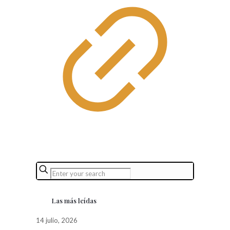
Las más leídas
14 julio, 2026