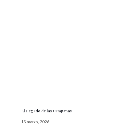
El Legado de las Campanas
13 marzo, 2026