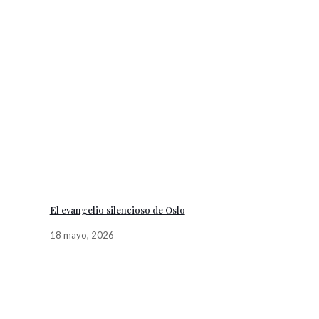
El evangelio silencioso de Oslo
18 mayo, 2026