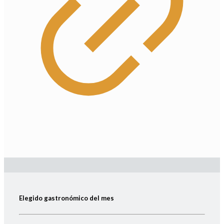
Elegido gastronómico del mes