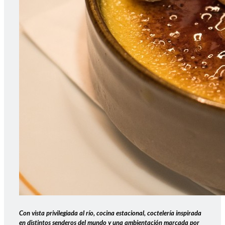
Con vista privilegiada al río, cocina estacional, coctelería inspirada
en distintos senderos del mundo y una ambientación marcada por