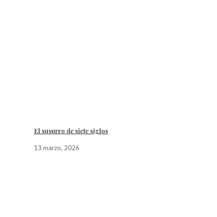
El susurro de siete siglos
13 marzo, 2026