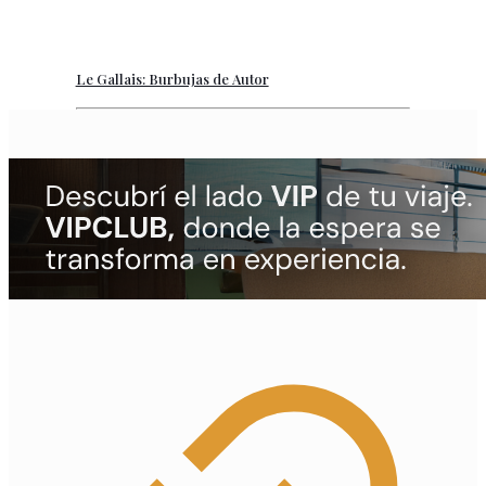
Le Gallais: Burbujas de Autor