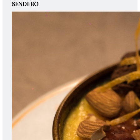
SENDERO