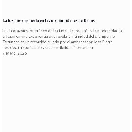
La luz que despierta en las profundidades de Reims
En el corazón subterráneo de la ciudad, la tradición y la modernidad se
enlazan en una experiencia que revela la intimidad del champagne.
Taittinger, en un recorrido guiado por el ambassador Jean Pierre,
despliega historia, arte y una sensibilidad inesperada.
7 enero, 2026