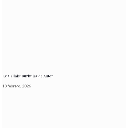
Le Gallais: Burbujas de Autor
18 febrero, 2026