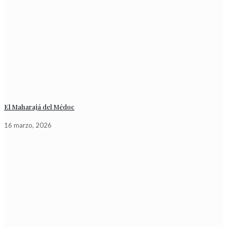
El Maharajá del Médoc
16 marzo, 2026