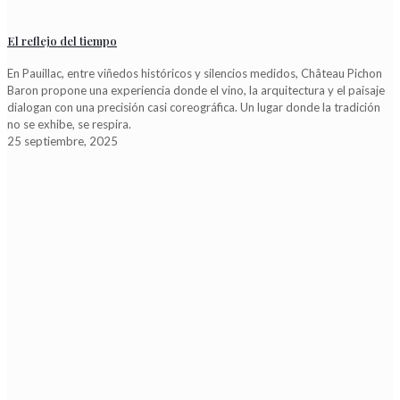
El reflejo del tiempo
En Pauillac, entre viñedos históricos y silencios medidos, Château Pichon
Baron propone una experiencia donde el vino, la arquitectura y el paisaje
dialogan con una precisión casi coreográfica. Un lugar donde la tradición
no se exhibe, se respira.
25 septiembre, 2025