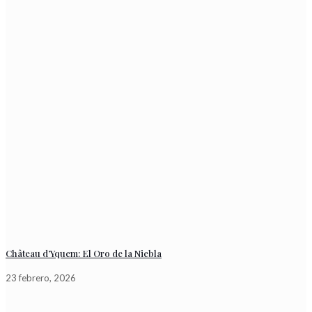
Château d’Yquem: El Oro de la Niebla
23 febrero, 2026