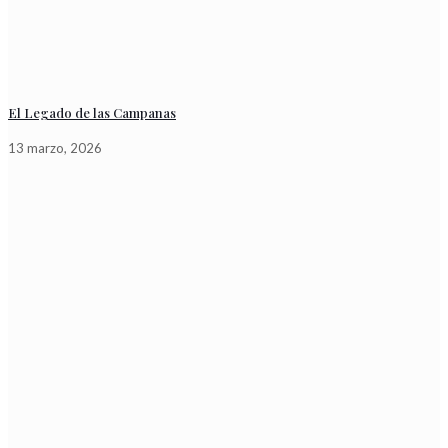
El Legado de las Campanas
13 marzo, 2026