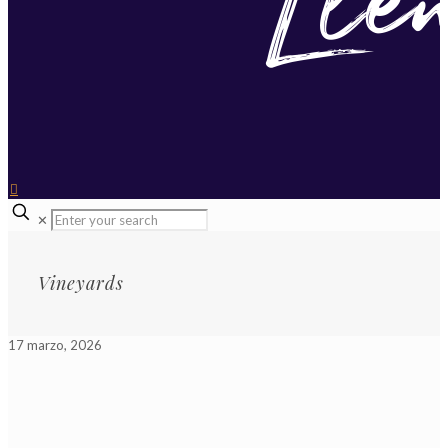
✕
Vineyards
17 marzo, 2026